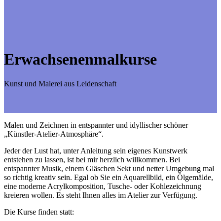
Erwachsenenmalkurse
Kunst und Malerei aus Leidenschaft
Malen und Zeichnen in entspannter und idyllischer schöner
„Künstler-Atelier-Atmosphäre“.
Jeder der Lust hat, unter Anleitung sein eigenes Kunstwerk
entstehen zu lassen, ist bei mir herzlich willkommen. Bei
entspannter Musik, einem Gläschen Sekt und netter Umgebung mal
so richtig kreativ sein. Egal ob Sie ein Aquarellbild, ein Ölgemälde,
eine moderne Acrylkomposition, Tusche- oder Kohlezeichnung
kreieren wollen. Es steht Ihnen alles im Atelier zur Verfügung.
Die Kurse finden statt: